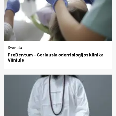
Sveikata
ProDentum – Geriausia odontologijos klinika
Vilniuje