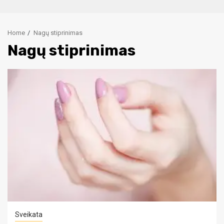
Home
Nagų stiprinimas
Nagų stiprinimas
Sveikata