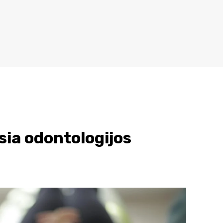
ia odontologijos