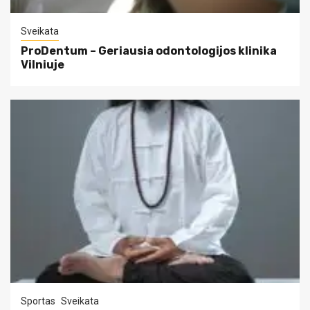
Sveikata
ProDentum – Geriausia odontologijos klinika
Vilniuje
Sportas
Sveikata