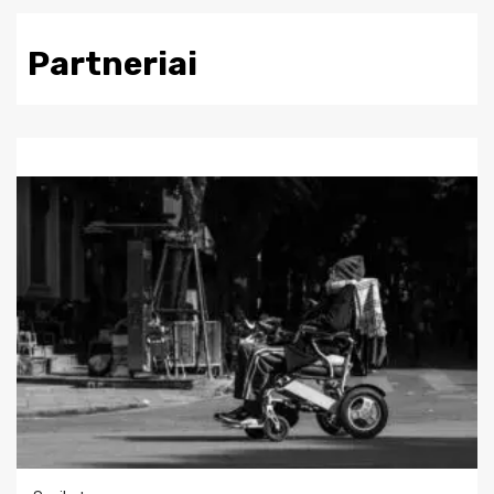
Partneriai