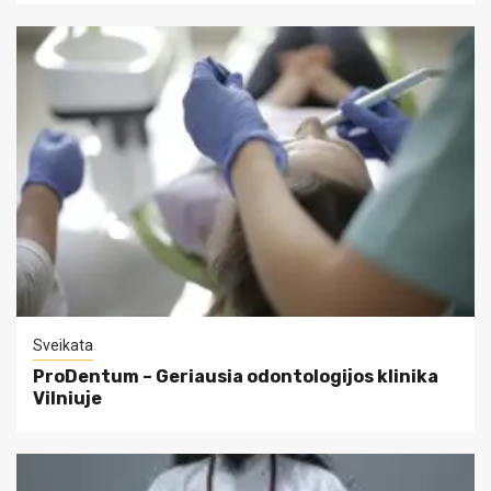
Sveikata
ProDentum – Geriausia odontologijos klinika
Vilniuje