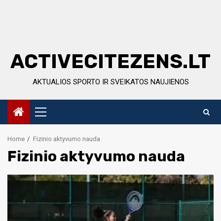
ACTIVECITEZENS.LT
AKTUALIOS SPORTO IR SVEIKATOS NAUJIENOS
Primary
Menu
Home
Fizinio aktyvumo nauda
Fizinio aktyvumo nauda