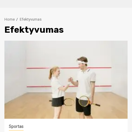
Home
Efektyvumas
Efektyvumas
Sportas