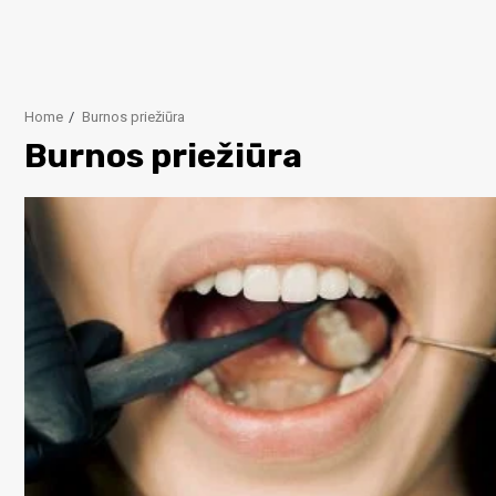
Home
Burnos priežiūra
Burnos priežiūra