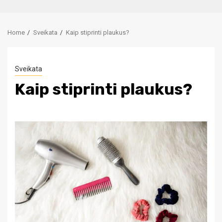
Home
Sveikata
Kaip stiprinti plaukus?
Sveikata
Kaip stiprinti plaukus?