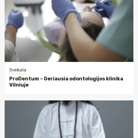
Sveikata
ProDentum – Geriausia odontologijos klinika
Vilniuje