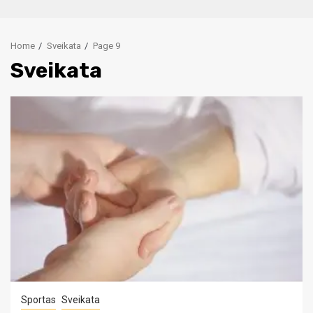
Home
Sveikata
Page 9
Sveikata
Sportas
Sveikata