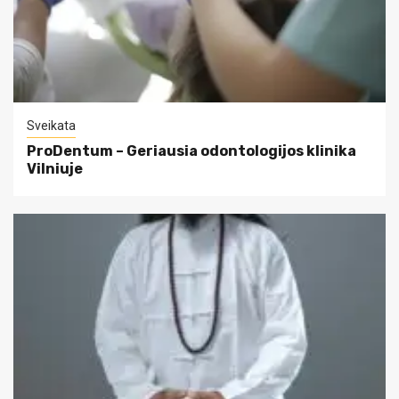
Sveikata
ProDentum – Geriausia odontologijos klinika
Vilniuje